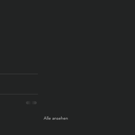
Alle ansehen