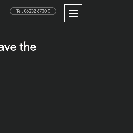
Tel. 06232 6730 0
ave the