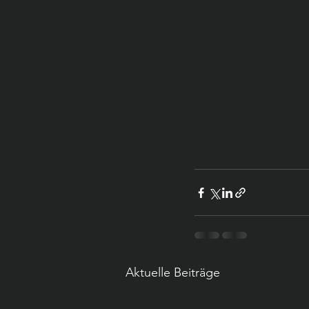
Aktuelle Beiträge