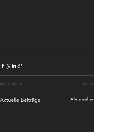
Alle ansehen
Aktuelle Beiträge