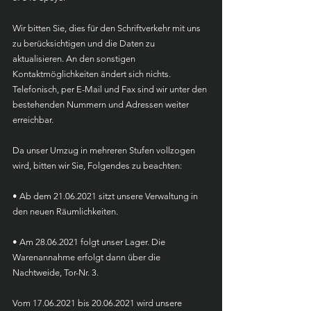
Wir bitten Sie, dies für den Schriftverkehr mit uns 
zu berücksichtigen und die Daten zu 
aktualisieren. An den sonstigen 
Kontaktmöglichkeiten ändert sich nichts. 
Telefonisch, per E-Mail und Fax sind wir unter den 
bestehenden Nummern und Adressen weiter 
erreichbar.
Da unser Umzug in mehreren Stufen vollzogen 
wird, bitten wir Sie, Folgendes zu beachten:
• Ab dem 21.06.2021 sitzt unsere Verwaltung in 
den neuen Räumlichkeiten.
• Am 28.06.2021 folgt unser Lager. Die 
Warenannahme erfolgt dann über die 
Nachtweide, Tor-Nr. 3.
Vom 17.06.2021 bis 20.06.2021 wird unsere 