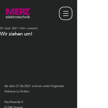
29. Sept. 2021
1 Min. Lesezeit
Wir ziehen um!
Ab dem 21.06.2021 sind wir unter folgender 
Adresse zu finden:
Nachtweide 4
67346 Speyer